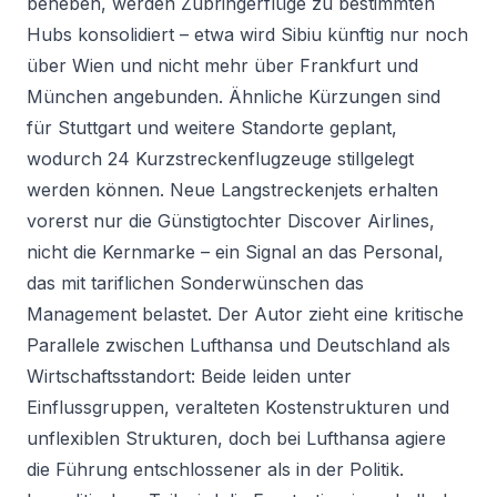
beheben, werden Zubringerflüge zu bestimmten
Hubs konsolidiert – etwa wird Sibiu künftig nur noch
über Wien und nicht mehr über Frankfurt und
München angebunden. Ähnliche Kürzungen sind
für Stuttgart und weitere Standorte geplant,
wodurch 24 Kurzstreckenflugzeuge stillgelegt
werden können. Neue Langstreckenjets erhalten
vorerst nur die Günstigtochter Discover Airlines,
nicht die Kernmarke – ein Signal an das Personal,
das mit tariflichen Sonderwünschen das
Management belastet. Der Autor zieht eine kritische
Parallele zwischen Lufthansa und Deutschland als
Wirtschaftsstandort: Beide leiden unter
Einflussgruppen, veralteten Kostenstrukturen und
unflexiblen Strukturen, doch bei Lufthansa agiere
die Führung entschlossener als in der Politik.