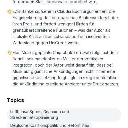
fordernden Stammpersonal interpretiert wird.
EZB-Bankenaufseherin Claudia Buch argumentiert, die
Fragmentierung des europäischen Bankensektors habe
ihren Preis, und fordert weniger Hürden für
grenzüberschreitende Fusionen – was der Autor als
implizite Kritik an Deutschlands politisch motiviertem
Widerstand gegen UniCredit wertet.
Elon Musks geplante Chipfabrik TerraFab folgt laut dem
Bericht seinem etablierten Muster der vertikalen
Integration, doch der Autor weist darauf hin, dass bei
Musk auf gigantische Ankündigungen nicht immer eine
gigantische Umsetzung folgt – gleichzeitig könnte allein
die Ankündigung etablierte Anbieter unter Druck setzen.
Topics
Lufthansa Sparmaßnahmen und
Streckennetzoptimierung
Deutsche Koalitionspolitik und Reformstau