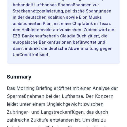
behandelt Lufthansas Sparmaßnahmen zur
Streckennetzoptimierung, politische Spannungen
in der deutschen Koalition sowie Elon Musks
ambitionierten Plan, mit einer Chipfabrik in Texas
den Halbleitermarkt aufzumischen. Zudem wird die
EZB-Bankenaufseherin Claudia Buch zitiert, die
europäische Bankenfusionen befürwortet und
damit indirekt die deutsche Abwehrhaltung gegen
UniCredit kritisiert.
Summary
Das Morning Briefing eröffnet mit einer Analyse der
Sparmaßnahmen bei der Lufthansa. Der Konzern
leidet unter einem Ungleichgewicht zwischen
Zubringer- und Langstreckenflügen, das durch
zahlreiche Zukäufe entstanden ist. Um dies zu