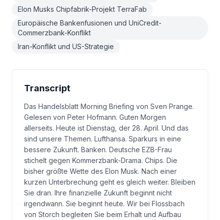
Elon Musks Chipfabrik-Projekt TerraFab
Europäische Bankenfusionen und UniCredit-
Commerzbank-Konflikt
Iran-Konflikt und US-Strategie
Transcript
Das Handelsblatt Morning Briefing von Sven Prange.
Gelesen von Peter Hofmann. Guten Morgen
allerseits. Heute ist Dienstag, der 28. April. Und das
sind unsere Themen. Lufthansa. Sparkurs in eine
bessere Zukunft. Banken. Deutsche EZB-Frau
stichelt gegen Kommerzbank-Drama. Chips. Die
bisher größte Wette des Elon Musk. Nach einer
kurzen Unterbrechung geht es gleich weiter. Bleiben
Sie dran. Ihre finanzielle Zukunft beginnt nicht
irgendwann. Sie beginnt heute. Wir bei Flossbach
von Storch begleiten Sie beim Erhalt und Aufbau