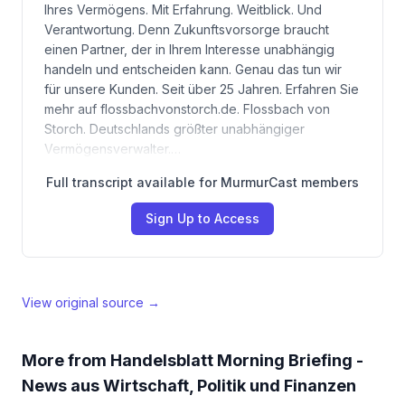
Ihres Vermögens. Mit Erfahrung. Weitblick. Und
Verantwortung. Denn Zukunftsvorsorge braucht
einen Partner, der in Ihrem Interesse unabhängig
handeln und entscheiden kann. Genau das tun wir
für unsere Kunden. Seit über 25 Jahren. Erfahren Sie
mehr auf flossbachvonstorch.de. Flossbach von
Storch. Deutschlands größter unabhängiger
Vermögensverwalter.…
Full transcript available for MurmurCast members
Sign Up to Access
View original source →
More from
Handelsblatt Morning Briefing -
News aus Wirtschaft, Politik und Finanzen